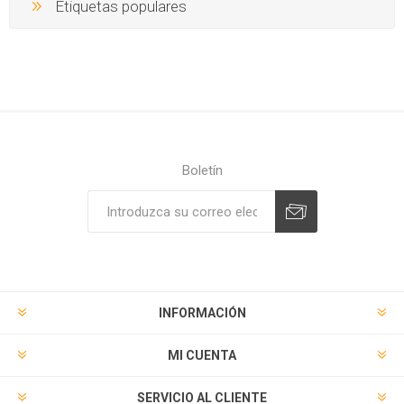
Etiquetas populares
Boletín
Suscribirse
Desuscribirse
INFORMACIÓN
MI CUENTA
SERVICIO AL CLIENTE