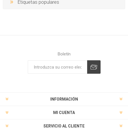
Etiquetas populares
Boletín
Suscribirse
Desuscribirse
INFORMACIÓN
MI CUENTA
SERVICIO AL CLIENTE