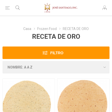
Casa
Frozen Food
RECETA DE ORO
RECETA DE ORO
FILTRO