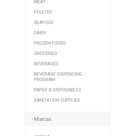
MEAT
POULTRY
SEAFOOD
DAIRY
FROZEN FOODS
GROCERIES
BEVERAGES
BEVERAGE DISPENSING
PROGRAM
PAPER & DISPOSABLES
SANITATION SUPPLIES
Marcas