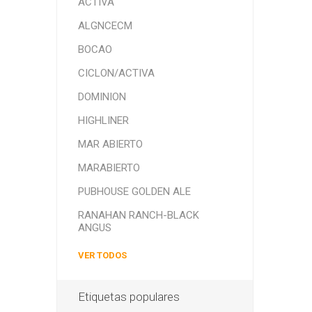
ACTIVA
ALGNCECM
BOCAO
CICLON/ACTIVA
DOMINION
HIGHLINER
MAR ABIERTO
MARABIERTO
PUBHOUSE GOLDEN ALE
RANAHAN RANCH-BLACK
ANGUS
VER TODOS
Etiquetas populares