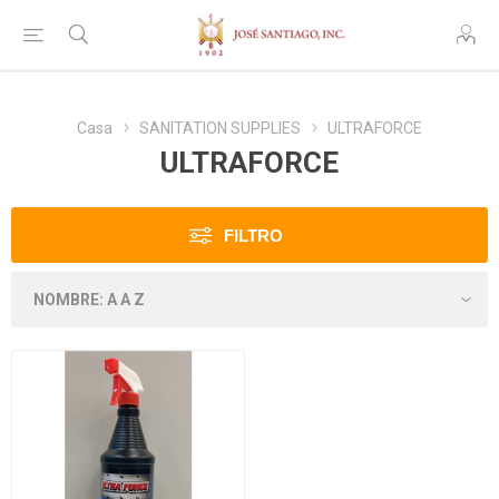
Casa
SANITATION SUPPLIES
ULTRAFORCE
ULTRAFORCE
FILTRO