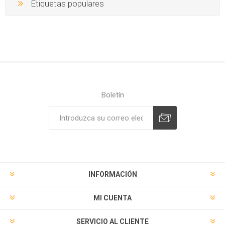
Etiquetas populares
Boletín
Suscribirse
Desuscribirse
INFORMACIÓN
MI CUENTA
SERVICIO AL CLIENTE