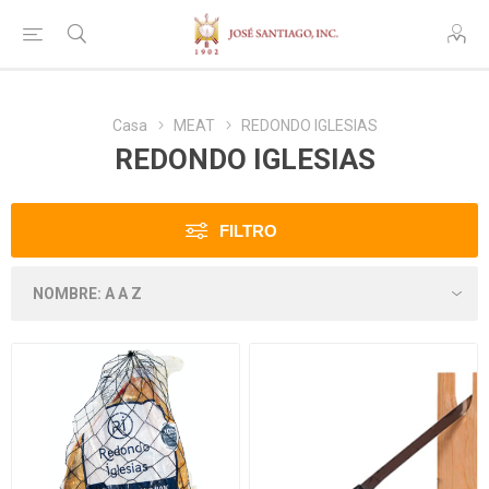
Casa
MEAT
REDONDO IGLESIAS
REDONDO IGLESIAS
FILTRO