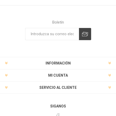
Boletín
Suscribirse
Desuscribirse
INFORMACIÓN
MI CUENTA
SERVICIO AL CLIENTE
SIGANOS