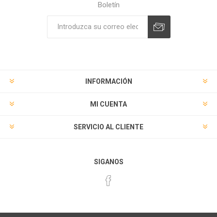
Boletín
Suscribirse
Desuscribirse
INFORMACIÓN
MI CUENTA
SERVICIO AL CLIENTE
SIGANOS