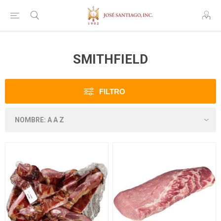
SMITHFIELD
FILTRO