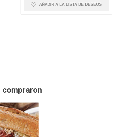
AÑADIR A LA LISTA DE DESEOS
n compraron