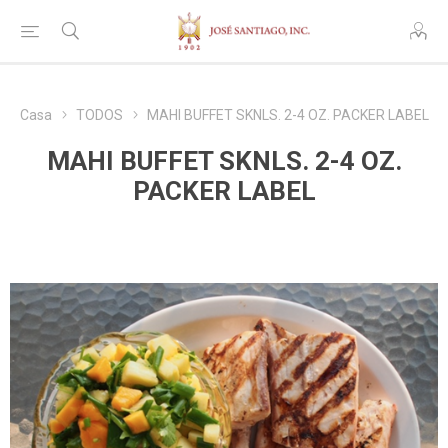
Casa
TODOS
MAHI BUFFET SKNLS. 2-4 OZ. PACKER LABEL
MAHI BUFFET SKNLS. 2-4 OZ.
PACKER LABEL