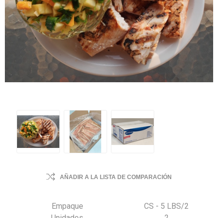
AÑADIR A LA LISTA DE COMPARACIÓN
Empaque
CS - 5 LBS/2
Unidades
2