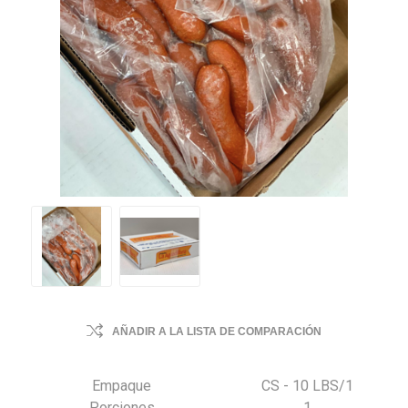
AÑADIR A LA LISTA DE COMPARACIÓN
Empaque
CS - 10 LBS/1
Porciones
1