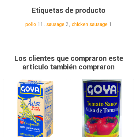
Etiquetas de producto
pollo
11
,
sausage
2
,
chicken sausage
1
Los clientes que compraron este
artículo también compraron