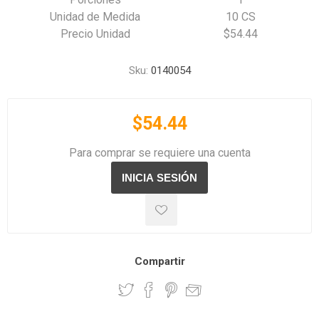
Unidad de Medida
10 CS
Precio Unidad
$54.44
Sku:
0140054
$54.44
Para comprar se requiere una cuenta
Compartir