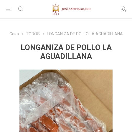
Casa
TODOS
LONGANIZA DE POLLO LA AGUADILLANA
LONGANIZA DE POLLO LA
AGUADILLANA