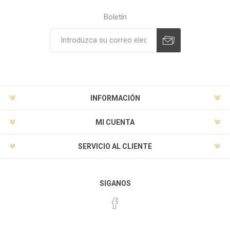
Boletín
Suscribirse
Desuscribirse
INFORMACIÓN
MI CUENTA
SERVICIO AL CLIENTE
SIGANOS