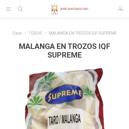
Casa
TODOS
MALANGA EN TROZOS IQF SUPREME
MALANGA EN TROZOS IQF
SUPREME