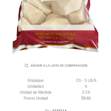
AÑADIR A LA LISTA DE COMPARACIÓN
Empaque
CS - 5 LB/6
Unidades
6
Unidad de Medida
5 CS
Precio Unidad
$8.80