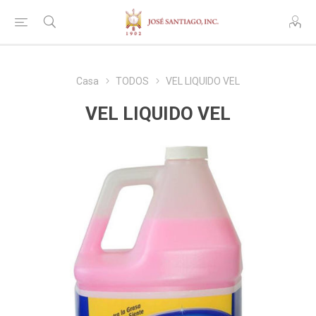
Casa
TODOS
VEL LIQUIDO VEL
VEL LIQUIDO VEL