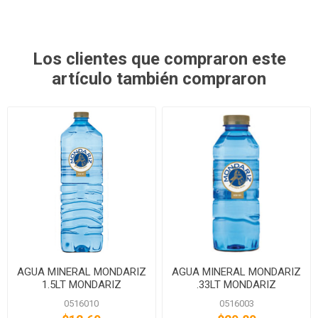
Los clientes que compraron este
artículo también compraron
AGUA MINERAL MONDARIZ
AGUA MINERAL MONDARIZ
1.5LT MONDARIZ
.33LT MONDARIZ
0516010
0516003