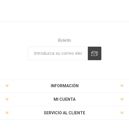
Boletín
Suscribirse
Desuscribirse
INFORMACIÓN
MI CUENTA
SERVICIO AL CLIENTE