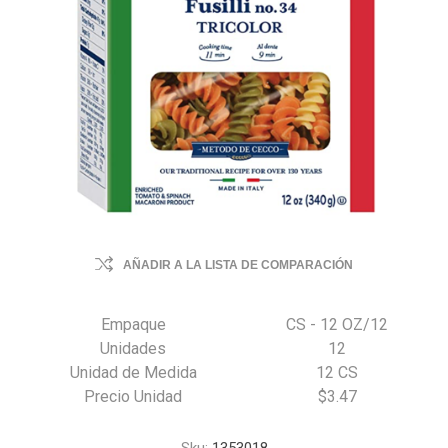
AÑADIR A LA LISTA DE COMPARACIÓN
Empaque
CS - 12 OZ/12
Unidades
12
Unidad de Medida
12 CS
Precio Unidad
$3.47