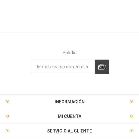
Boletín
Suscribirse
Desuscribirse
INFORMACIÓN
MI CUENTA
SERVICIO AL CLIENTE