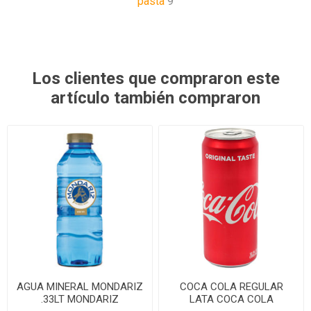
pasta
9
Los clientes que compraron este
artículo también compraron
AGUA MINERAL MONDARIZ
COCA COLA REGULAR
.33LT MONDARIZ
LATA COCA COLA