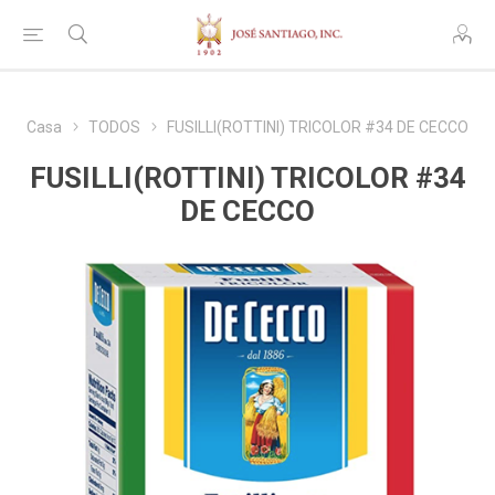
Casa
TODOS
FUSILLI(ROTTINI) TRICOLOR #34 DE CECCO
FUSILLI(ROTTINI) TRICOLOR #34
DE CECCO