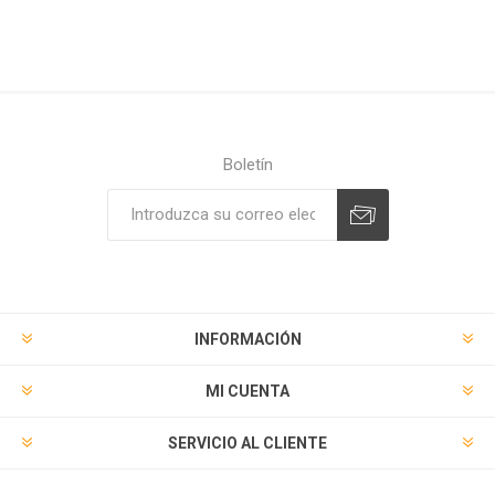
Boletín
Suscribirse
Desuscribirse
INFORMACIÓN
MI CUENTA
SERVICIO AL CLIENTE