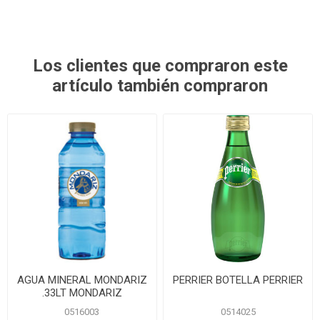
Los clientes que compraron este
artículo también compraron
AGUA MINERAL MONDARIZ
PERRIER BOTELLA PERRIER
.33LT MONDARIZ
0516003
0514025