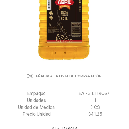
AÑADIR A LA LISTA DE COMPARACIÓN
Empaque
EA - 3 LITROS/1
Unidades
1
Unidad de Medida
3 CS
Precio Unidad
$41.25