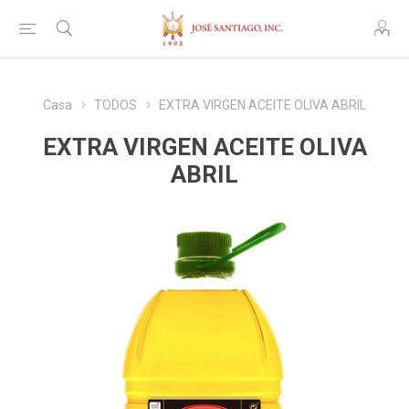
Casa
TODOS
EXTRA VIRGEN ACEITE OLIVA ABRIL
EXTRA VIRGEN ACEITE OLIVA
ABRIL