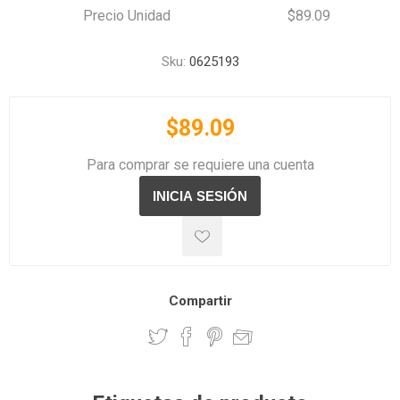
Precio Unidad
$89.09
Sku:
0625193
$89.09
Para comprar se requiere una cuenta
Compartir