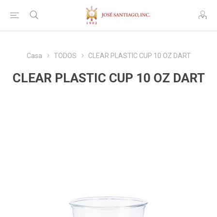
Casa
TODOS
CLEAR PLASTIC CUP 10 OZ DART
CLEAR PLASTIC CUP 10 OZ DART