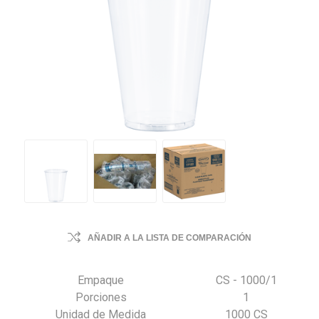
AÑADIR A LA LISTA DE COMPARACIÓN
Empaque
CS - 1000/1
Porciones
1
Unidad de Medida
1000 CS