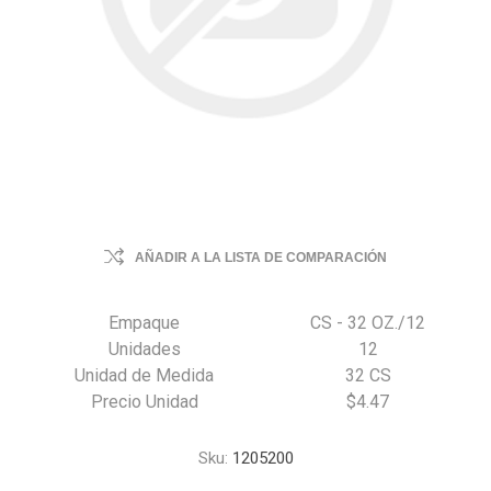
AÑADIR A LA LISTA DE COMPARACIÓN
Empaque
CS - 32 OZ./12
Unidades
12
Unidad de Medida
32 CS
Precio Unidad
$4.47
Sku:
1205200