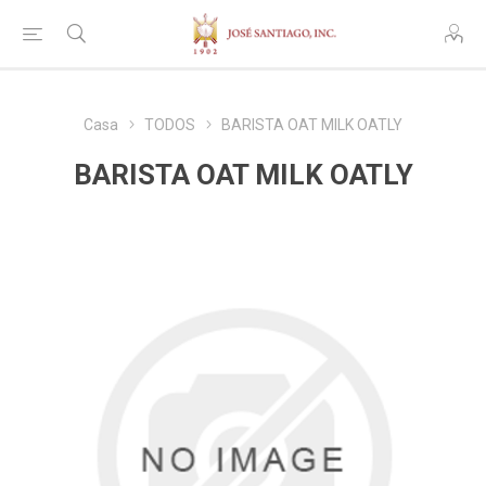
Casa
TODOS
BARISTA OAT MILK OATLY
BARISTA OAT MILK OATLY