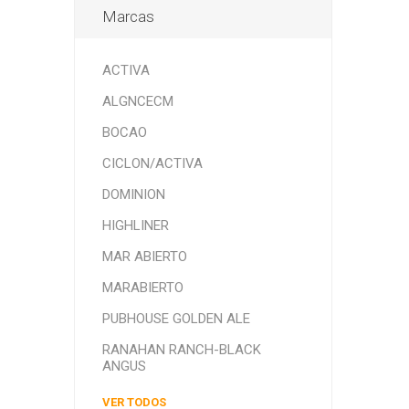
Marcas
ACTIVA
ALGNCECM
BOCAO
CICLON/ACTIVA
DOMINION
HIGHLINER
MAR ABIERTO
MARABIERTO
PUBHOUSE GOLDEN ALE
RANAHAN RANCH-BLACK
ANGUS
VER TODOS