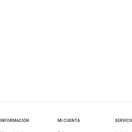
INFORMACIÓN
MI CUENTA
SERVICI