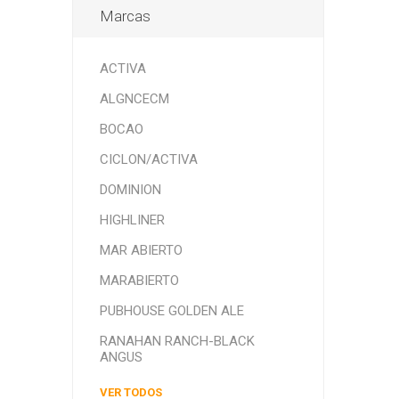
Marcas
ACTIVA
ALGNCECM
BOCAO
CICLON/ACTIVA
DOMINION
HIGHLINER
MAR ABIERTO
MARABIERTO
PUBHOUSE GOLDEN ALE
RANAHAN RANCH-BLACK
ANGUS
VER TODOS