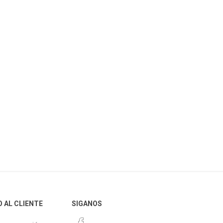
O AL CLIENTE
SIGANOS