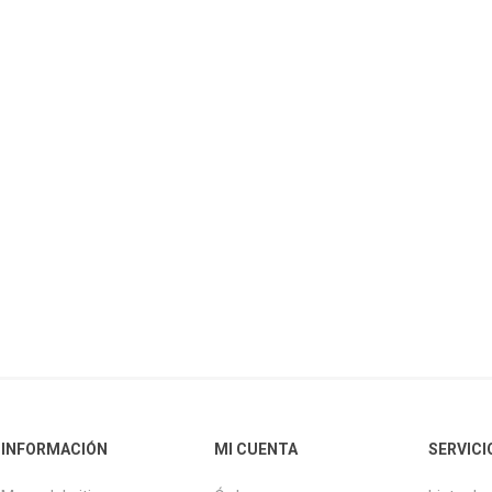
INFORMACIÓN
MI CUENTA
SERVICI