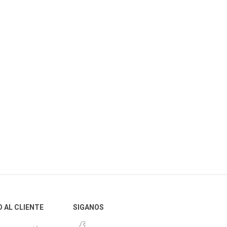
O AL CLIENTE
SIGANOS