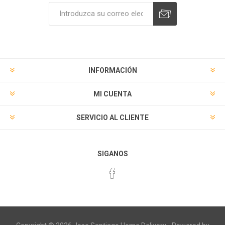
Suscribirse
Desuscribirse
INFORMACIÓN
MI CUENTA
SERVICIO AL CLIENTE
SIGANOS