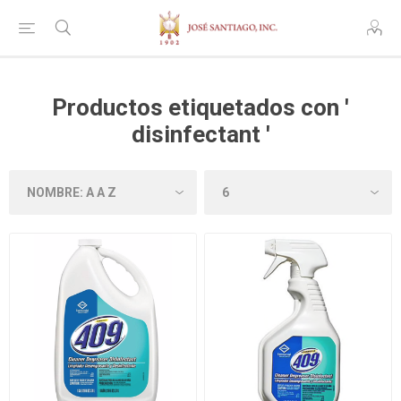
Productos etiquetados con '
disinfectant '