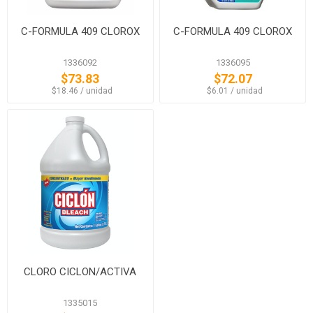
C-FORMULA 409 CLOROX
C-FORMULA 409 CLOROX
1336092
1336095
$73.83
$72.07
‏‏‎ ‎‏‏‎ ‎$18.46 / unidad
‏‏‎ ‎‏‏‎ ‎$6.01 / unidad
CLORO CICLON/ACTIVA
1335015