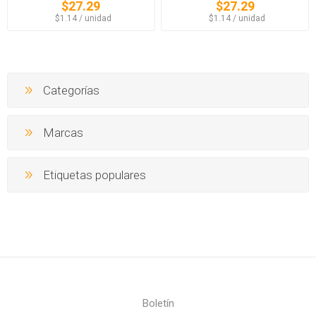
$27.29
$27.29
‏‏‎ ‎‏‏‎ ‎$1.14 / unidad
‏‏‎ ‎‏‏‎ ‎$1.14 / unidad
Categorías
Marcas
Etiquetas populares
Boletín