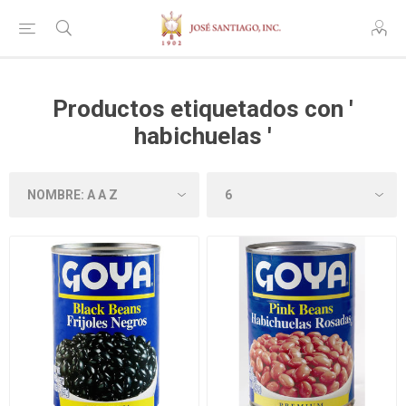
Productos etiquetados con '
habichuelas '