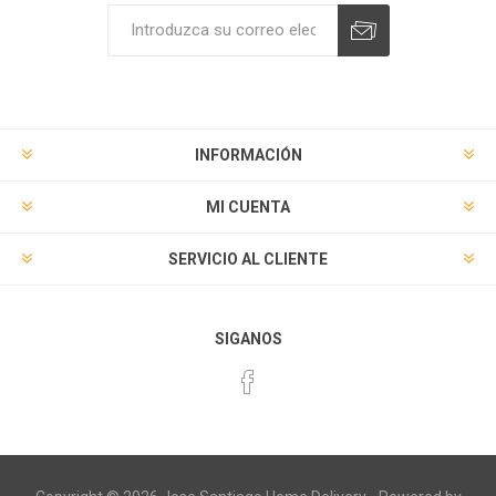
Suscribirse
Desuscribirse
INFORMACIÓN
MI CUENTA
SERVICIO AL CLIENTE
SIGANOS