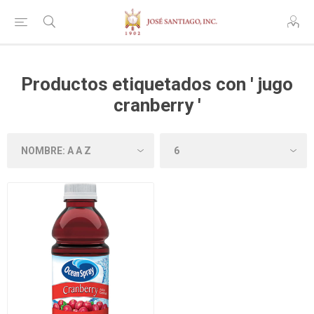
Productos etiquetados con ' jugo
cranberry '