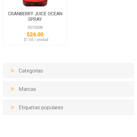
CRANBERRY JUICE OCEAN
SPRAY
0515008
$24.00
‏‏‎ ‎‏‏‎ ‎$1.00 / unidad
Categorías
Marcas
Etiquetas populares