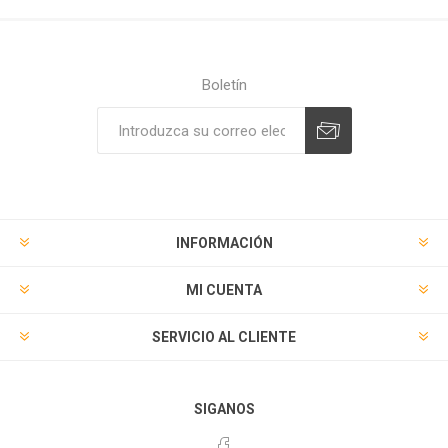
Boletín
Suscribirse
Desuscribirse
INFORMACIÓN
MI CUENTA
SERVICIO AL CLIENTE
SIGANOS