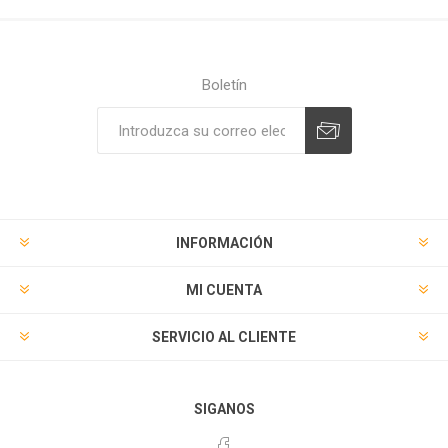
Boletín
Suscribirse
Desuscribirse
INFORMACIÓN
MI CUENTA
SERVICIO AL CLIENTE
SIGANOS