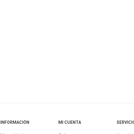
INFORMACIÓN
MI CUENTA
SERVICI