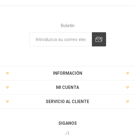
Boletín
Suscribirse
Desuscribirse
INFORMACIÓN
MI CUENTA
SERVICIO AL CLIENTE
SIGANOS