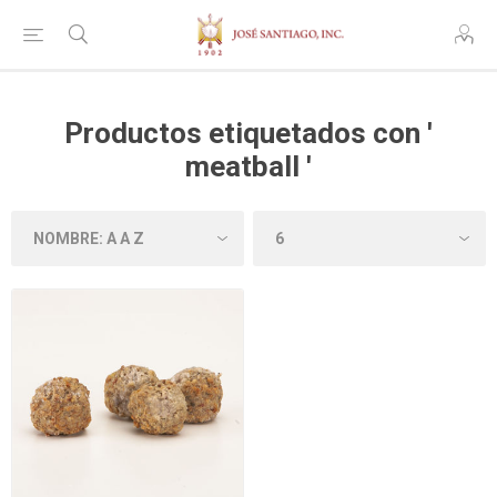
Productos etiquetados con '
meatball '