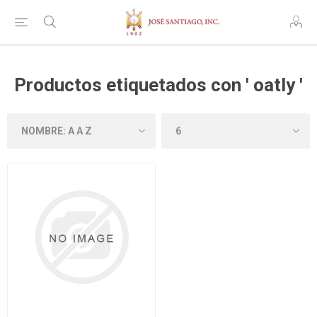
Productos etiquetados con ' oatly '