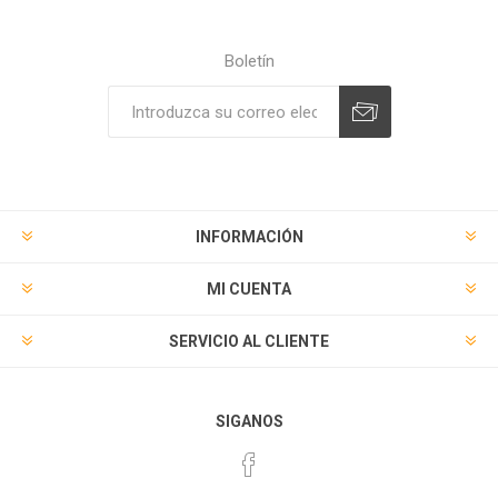
Boletín
Suscribirse
Desuscribirse
INFORMACIÓN
MI CUENTA
SERVICIO AL CLIENTE
SIGANOS