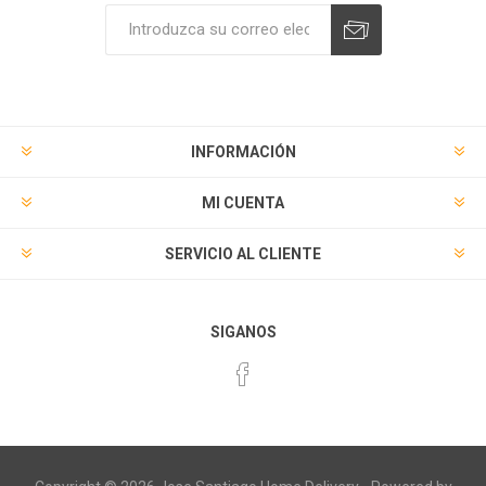
Suscribirse
Desuscribirse
INFORMACIÓN
MI CUENTA
SERVICIO AL CLIENTE
SIGANOS