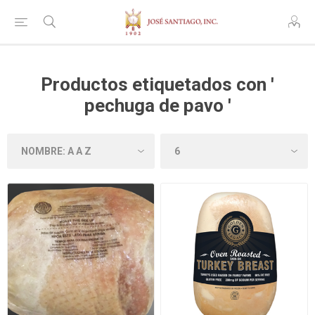
Productos etiquetados con '
pechuga de pavo '