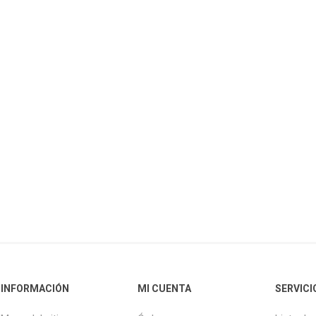
INFORMACIÓN
MI CUENTA
SERVICI