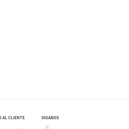
O AL CLIENTE
SIGANOS