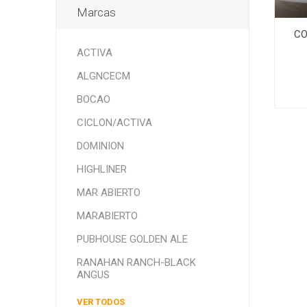
Marcas
CO
ACTIVA
ALGNCECM
BOCAO
CICLON/ACTIVA
DOMINION
HIGHLINER
MAR ABIERTO
MARABIERTO
PUBHOUSE GOLDEN ALE
RANAHAN RANCH-BLACK
ANGUS
VER TODOS