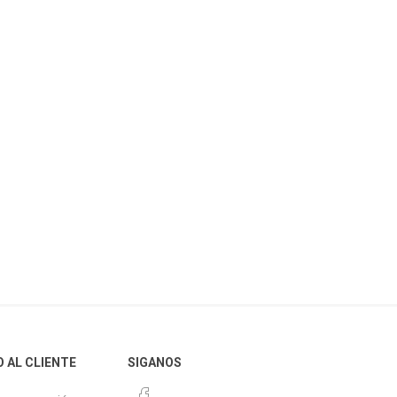
O AL CLIENTE
SIGANOS