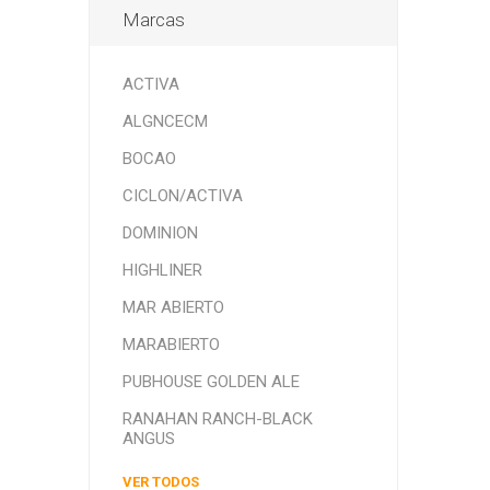
Marcas
ACTIVA
ALGNCECM
BOCAO
CICLON/ACTIVA
DOMINION
HIGHLINER
MAR ABIERTO
MARABIERTO
PUBHOUSE GOLDEN ALE
RANAHAN RANCH-BLACK
ANGUS
VER TODOS