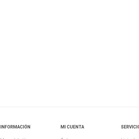
INFORMACIÓN
MI CUENTA
SERVICI