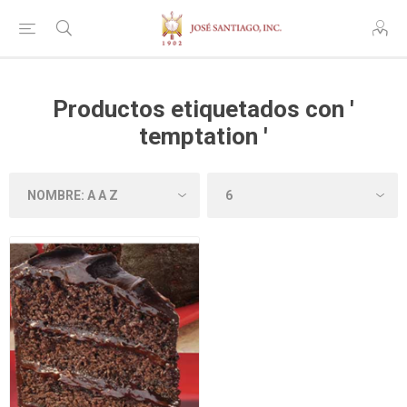
Productos etiquetados con '
temptation '