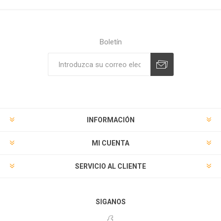
Boletín
Suscribirse
Desuscribirse
INFORMACIÓN
MI CUENTA
SERVICIO AL CLIENTE
SIGANOS